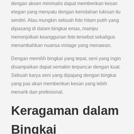
dengan aksen minimalis dapat memberikan kesan
elegan yang menyatu dengan keindahan lukisan itu
sendiri. Atau mungkin sebuah foto hitam putih yang
dipasang di dalam bingkai emas, mampu
menonjolkan keanggunan foto tersebut sekaligus
menambahkan nuansa vintage yang menawan.
Dengan memilih bingkai yang tepat, seni yang ingin
disampaikan dapat semakin terpancar dengan kuat.
Sebuah karya seni yang dipajang dengan bingkai
yang pas akan memberikan kesan yang lebih
menarik dan profesional.
Keragaman dalam
Bingkai