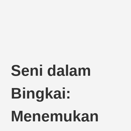
Seni dalam
Bingkai:
Menemukan