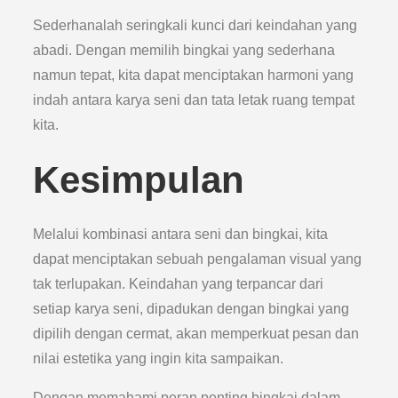
Sederhanalah seringkali kunci dari keindahan yang
abadi. Dengan memilih bingkai yang sederhana
namun tepat, kita dapat menciptakan harmoni yang
indah antara karya seni dan tata letak ruang tempat
kita.
Kesimpulan
Melalui kombinasi antara seni dan bingkai, kita
dapat menciptakan sebuah pengalaman visual yang
tak terlupakan. Keindahan yang terpancar dari
setiap karya seni, dipadukan dengan bingkai yang
dipilih dengan cermat, akan memperkuat pesan dan
nilai estetika yang ingin kita sampaikan.
Dengan memahami peran penting bingkai dalam