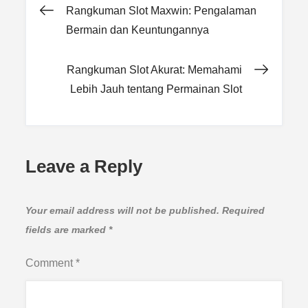
Post
Rangkuman Slot Maxwin: Pengalaman
Bermain dan Keuntungannya
navigation
Rangkuman Slot Akurat: Memahami
Lebih Jauh tentang Permainan Slot
Leave a Reply
Your email address will not be published.
Required
fields are marked
*
Comment
*