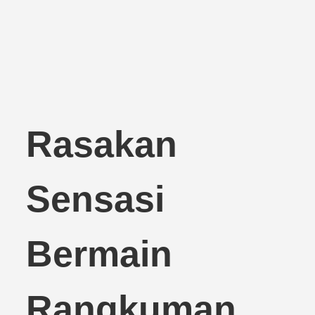
Rasakan
Sensasi
Bermain
Rangkuman