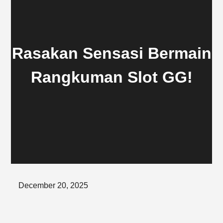
Rasakan Sensasi Bermain
Rangkuman Slot GG!
Posted
December 20, 2025
on