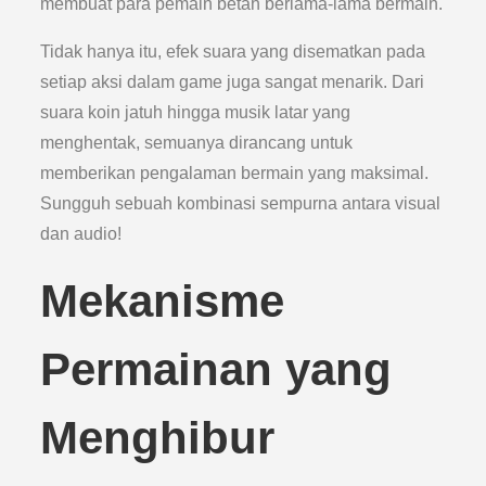
membuat para pemain betah berlama-lama bermain.
Tidak hanya itu, efek suara yang disematkan pada
setiap aksi dalam game juga sangat menarik. Dari
suara koin jatuh hingga musik latar yang
menghentak, semuanya dirancang untuk
memberikan pengalaman bermain yang maksimal.
Sungguh sebuah kombinasi sempurna antara visual
dan audio!
Mekanisme
Permainan yang
Menghibur