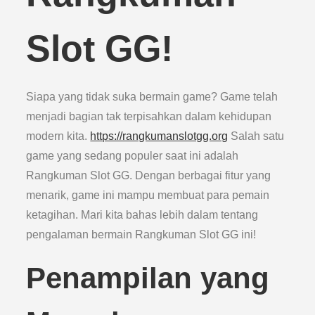
Slot GG!
Siapa yang tidak suka bermain game? Game telah
menjadi bagian tak terpisahkan dalam kehidupan
modern kita.
https://rangkumanslotgg.org
Salah satu
game yang sedang populer saat ini adalah
Rangkuman Slot GG. Dengan berbagai fitur yang
menarik, game ini mampu membuat para pemain
ketagihan. Mari kita bahas lebih dalam tentang
pengalaman bermain Rangkuman Slot GG ini!
Penampilan yang