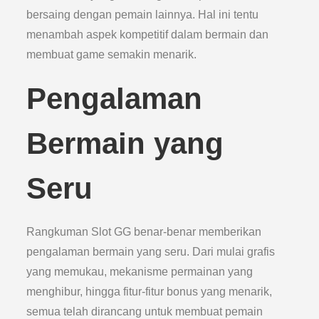
bersaing dengan pemain lainnya. Hal ini tentu
menambah aspek kompetitif dalam bermain dan
membuat game semakin menarik.
Pengalaman
Bermain yang
Seru
Rangkuman Slot GG benar-benar memberikan
pengalaman bermain yang seru. Dari mulai grafis
yang memukau, mekanisme permainan yang
menghibur, hingga fitur-fitur bonus yang menarik,
semua telah dirancang untuk membuat pemain