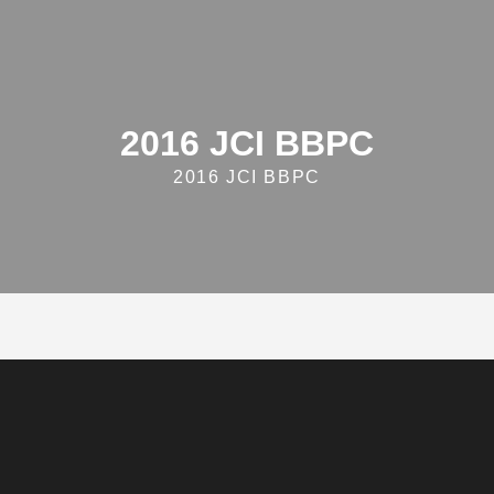
2016 JCI BBPC
2016 JCI BBPC