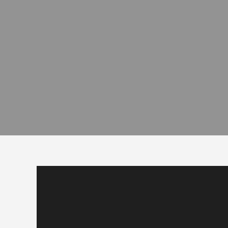
Skip
to
content