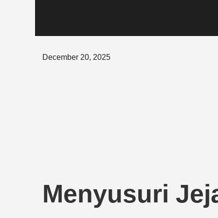
Posted
December 20, 2025
on
Menyusuri Jeja