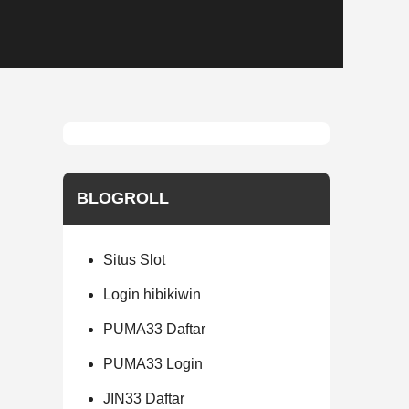
BLOGROLL
Situs Slot
Login hibikiwin
PUMA33 Daftar
PUMA33 Login
JIN33 Daftar