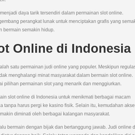
 menjadi daya tarik tersendiri dalam permainan slot online.
embang perangkat lunak untuk menciptakan grafis yang sema
n bermain semakin hidup.
t Online di Indonesia
 salah satu permainan judi online yang populer. Meskipun regula
 tidak menghalangi minat masyarakat dalam bermain slot online.
i pilihan permainan slot yang menarik dan menggiurkan.
n slot online di Indonesia untuk menikmati berbagai macam
a tanpa harus pergi ke kasino fisik. Selain itu, kemudahan akse
emakin diminati oleh berbagai kalangan masyarakat.
alu bermain dengan bijak dan bertanggung jawab. Judi online 