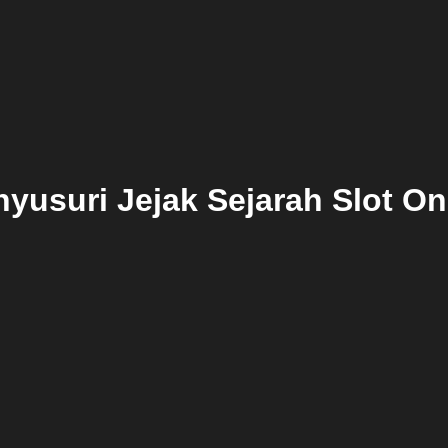
yusuri Jejak Sejarah Slot On