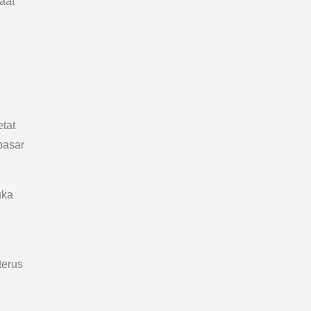
aat
tat
pasar
uka
terus