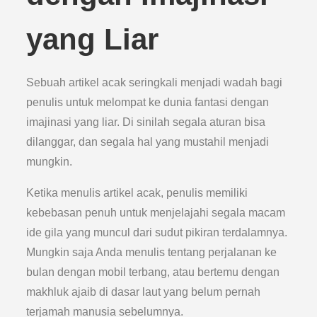
yang Liar
Sebuah artikel acak seringkali menjadi wadah bagi
penulis untuk melompat ke dunia fantasi dengan
imajinasi yang liar. Di sinilah segala aturan bisa
dilanggar, dan segala hal yang mustahil menjadi
mungkin.
Ketika menulis artikel acak, penulis memiliki
kebebasan penuh untuk menjelajahi segala macam
ide gila yang muncul dari sudut pikiran terdalamnya.
Mungkin saja Anda menulis tentang perjalanan ke
bulan dengan mobil terbang, atau bertemu dengan
makhluk ajaib di dasar laut yang belum pernah
terjamah manusia sebelumnya.