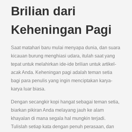
Brilian dari
Keheningan Pagi
Saat matahari baru mulai menyapa dunia, dan suara
kicauan burung menghiasi udara, itulah saat yang
tepat untuk melahirkan ide-ide brilian untuk artikel-
acak Anda. Keheningan pagi adalah teman setia
bagi para penulis yang ingin menciptakan karya-
karya luar biasa.
Dengan secangkir kopi hangat sebagai teman setia,
biarkan pikiran Anda melayang jauh ke alam
khayalan di mana segala hal mungkin terjadi.
Tulislah setiap kata dengan penuh perasaan, dan