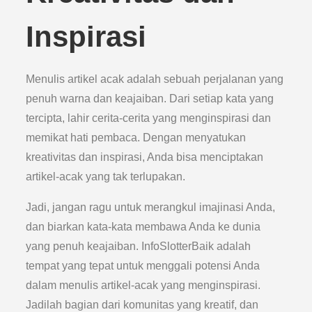
Inspirasi
Menulis artikel acak adalah sebuah perjalanan yang
penuh warna dan keajaiban. Dari setiap kata yang
tercipta, lahir cerita-cerita yang menginspirasi dan
memikat hati pembaca. Dengan menyatukan
kreativitas dan inspirasi, Anda bisa menciptakan
artikel-acak yang tak terlupakan.
Jadi, jangan ragu untuk merangkul imajinasi Anda,
dan biarkan kata-kata membawa Anda ke dunia
yang penuh keajaiban. InfoSlotterBaik adalah
tempat yang tepat untuk menggali potensi Anda
dalam menulis artikel-acak yang menginspirasi.
Jadilah bagian dari komunitas yang kreatif, dan