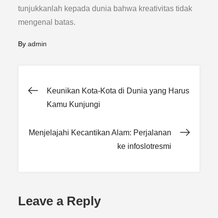
tunjukkanlah kepada dunia bahwa kreativitas tidak
mengenal batas.
By
admin
Post
Keunikan Kota-Kota di Dunia yang Harus
Kamu Kunjungi
navigation
Menjelajahi Kecantikan Alam: Perjalanan
ke infoslotresmi
Leave a Reply