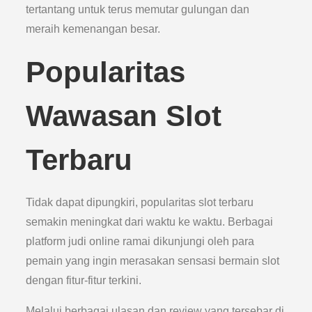
tertantang untuk terus memutar gulungan dan
meraih kemenangan besar.
Popularitas
Wawasan Slot
Terbaru
Tidak dapat dipungkiri, popularitas slot terbaru
semakin meningkat dari waktu ke waktu. Berbagai
platform judi online ramai dikunjungi oleh para
pemain yang ingin merasakan sensasi bermain slot
dengan fitur-fitur terkini.
Melalui berbagai ulasan dan review yang tersebar di