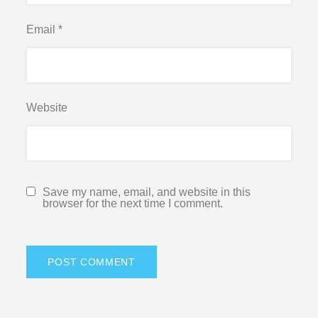
Email
*
Website
Save my name, email, and website in this
browser for the next time I comment.