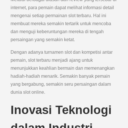
internet, para pemain dapat melihat informasi detail
mengenai setiap permainan slot terbaru. Hal ini
membuat mereka semakin tertarik untuk mencoba
dan menguji keberuntungan mereka di tengah
persaingan yang semakin ketat.
Dengan adanya turnamen slot dan kompetisi antar
pemain, slot terbaru menjadi ajang untuk
menunjukkan keahlian bermain dan memenangkan
hadiah-hadiah menarik. Semakin banyak pemain
yang bergabung, semakin seru persaingan dalam
dunia slot online.
Inovasi Teknologi
dalam Industri