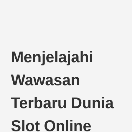
Menjelajahi
Wawasan
Terbaru Dunia
Slot Online