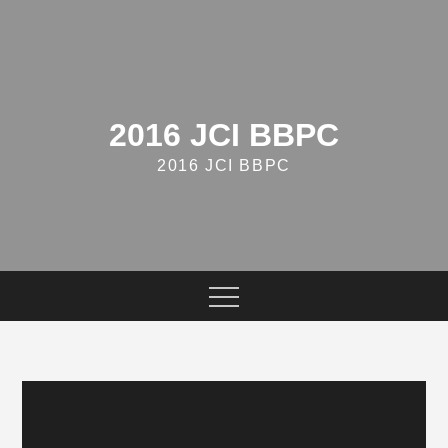
Skip
to
content
2016 JCI BBPC
2016 JCI BBPC