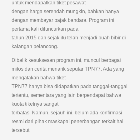
untuk mendapatkan tiket pesawat
dengan harga serendah mungkin, bahkan hanya
dengan membayar pajak bandara. Program ini
pertama kali diluncurkan pada
tahun 2015 dan sejak itu telah menjadi buah bibir di
kalangan pelancong.
Dibalik kesuksesan program ini, muncul berbagai
mitos dan cerita menarik seputar TPN77. Ada yang
mengatakan bahwa tiket
TPN77 hanya bisa didapatkan pada tanggal-tanggal
tertentu, sementara yang lain berpendapat bahwa
kuota tiketnya sangat
terbatas. Namun, sejauh ini, belum ada konfirmasi
resmi dari pihak maskapai penerbangan terkait hal
tersebut.