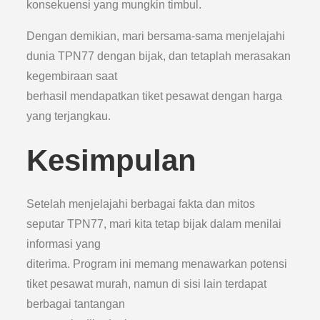
konsekuensi yang mungkin timbul.
Dengan demikian, mari bersama-sama menjelajahi
dunia TPN77 dengan bijak, dan tetaplah merasakan
kegembiraan saat
berhasil mendapatkan tiket pesawat dengan harga
yang terjangkau.
Kesimpulan
Setelah menjelajahi berbagai fakta dan mitos
seputar TPN77, mari kita tetap bijak dalam menilai
informasi yang
diterima. Program ini memang menawarkan potensi
tiket pesawat murah, namun di sisi lain terdapat
berbagai tantangan