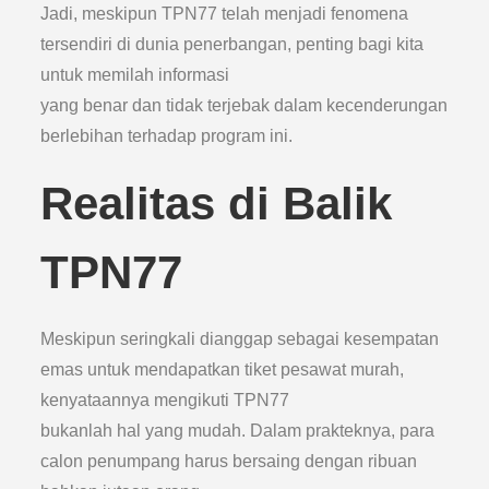
Jadi, meskipun TPN77 telah menjadi fenomena
tersendiri di dunia penerbangan, penting bagi kita
untuk memilah informasi
yang benar dan tidak terjebak dalam kecenderungan
berlebihan terhadap program ini.
Realitas di Balik
TPN77
Meskipun seringkali dianggap sebagai kesempatan
emas untuk mendapatkan tiket pesawat murah,
kenyataannya mengikuti TPN77
bukanlah hal yang mudah. Dalam prakteknya, para
calon penumpang harus bersaing dengan ribuan