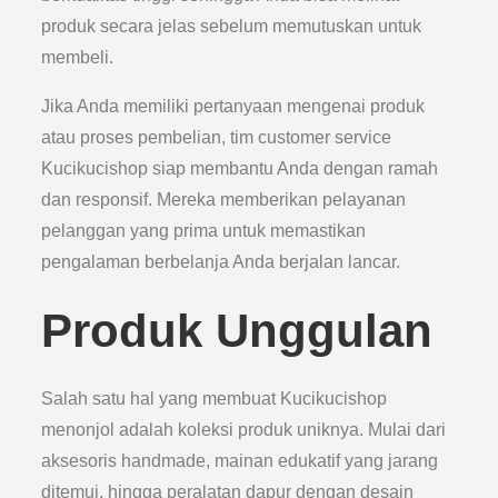
produk secara jelas sebelum memutuskan untuk
membeli.
Jika Anda memiliki pertanyaan mengenai produk
atau proses pembelian, tim customer service
Kucikucishop siap membantu Anda dengan ramah
dan responsif. Mereka memberikan pelayanan
pelanggan yang prima untuk memastikan
pengalaman berbelanja Anda berjalan lancar.
Produk Unggulan
Salah satu hal yang membuat Kucikucishop
menonjol adalah koleksi produk uniknya. Mulai dari
aksesoris handmade, mainan edukatif yang jarang
ditemui, hingga peralatan dapur dengan desain