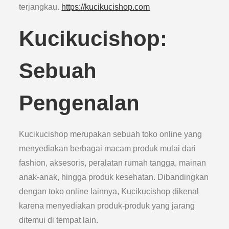
terjangkau.
https://kucikucishop.com
Kucikucishop:
Sebuah
Pengenalan
Kucikucishop merupakan sebuah toko online yang
menyediakan berbagai macam produk mulai dari
fashion, aksesoris, peralatan rumah tangga, mainan
anak-anak, hingga produk kesehatan. Dibandingkan
dengan toko online lainnya, Kucikucishop dikenal
karena menyediakan produk-produk yang jarang
ditemui di tempat lain.