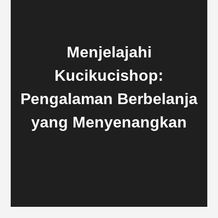
Menjelajahi
Kucikucishop:
Pengalaman Berbelanja
yang Menyenangkan