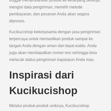
tinggal menambahkan produk ke keranjang belanja,
mengisi data pengiriman, memilih metode
pembayaran, dan pesanan Anda akan segera
diproses.
Kucikucishop bekerjasama dengan jasa pengiriman
terpercaya untuk memastikan produk sampai ke
tangan Anda dengan aman dan tepat waktu. Anda
juga akan mendapatkan nomor resi sehingga bisa
melacak status pengiriman kapanpun Anda mau.
Inspirasi dari
Kucikucishop
Melalui produk-produk uniknya, Kucikucishop