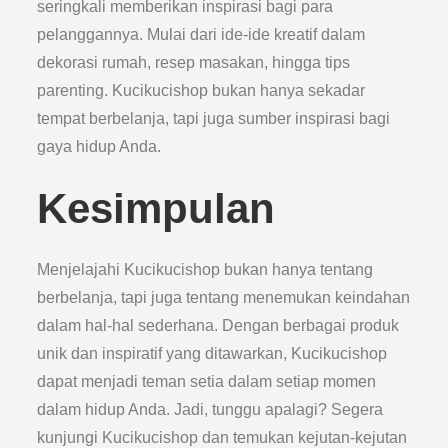
seringkali memberikan inspirasi bagi para
pelanggannya. Mulai dari ide-ide kreatif dalam
dekorasi rumah, resep masakan, hingga tips
parenting. Kucikucishop bukan hanya sekadar
tempat berbelanja, tapi juga sumber inspirasi bagi
gaya hidup Anda.
Kesimpulan
Menjelajahi Kucikucishop bukan hanya tentang
berbelanja, tapi juga tentang menemukan keindahan
dalam hal-hal sederhana. Dengan berbagai produk
unik dan inspiratif yang ditawarkan, Kucikucishop
dapat menjadi teman setia dalam setiap momen
dalam hidup Anda. Jadi, tunggu apalagi? Segera
kunjungi Kucikucishop dan temukan kejutan-kejutan