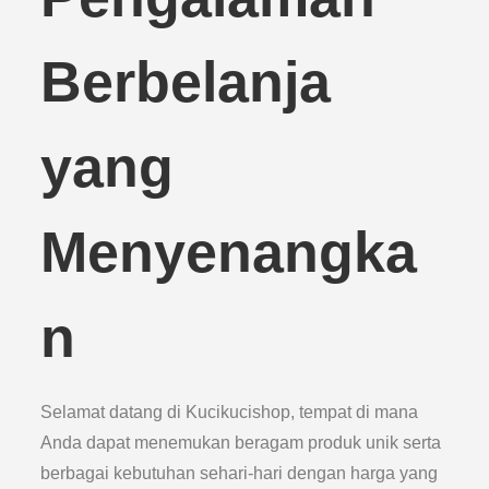
Berbelanja
yang
Menyenangka
n
Selamat datang di Kucikucishop, tempat di mana
Anda dapat menemukan beragam produk unik serta
berbagai kebutuhan sehari-hari dengan harga yang