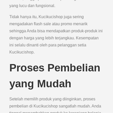
yang lucu dan fungsional.
Tidak hanya itu, Kucikucishop juga sering
mengadakan flash sale atau promo menarik
sehingga Anda bisa mendapatkan produk-produk ini
dengan harga yang lebih terjangkau. Kesempatan
ini selalu dinanti oleh para pelanggan setia
Kucikucishop.
Proses Pembelian
yang Mudah
Setelah memilih produk yang diinginkan, proses
pembelian di Kucikucishop sangatlah mudah. Anda