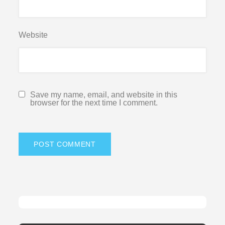
Website
Save my name, email, and website in this
browser for the next time I comment.