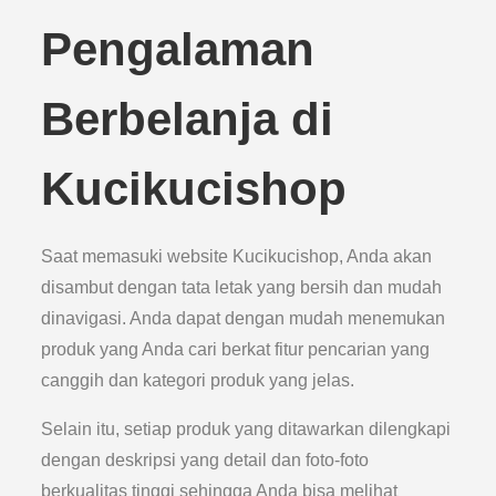
Pengalaman
Berbelanja di
Kucikucishop
Saat memasuki website Kucikucishop, Anda akan
disambut dengan tata letak yang bersih dan mudah
dinavigasi. Anda dapat dengan mudah menemukan
produk yang Anda cari berkat fitur pencarian yang
canggih dan kategori produk yang jelas.
Selain itu, setiap produk yang ditawarkan dilengkapi
dengan deskripsi yang detail dan foto-foto
berkualitas tinggi sehingga Anda bisa melihat