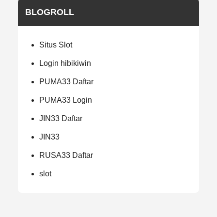
BLOGROLL
Situs Slot
Login hibikiwin
PUMA33 Daftar
PUMA33 Login
JIN33 Daftar
JIN33
RUSA33 Daftar
slot