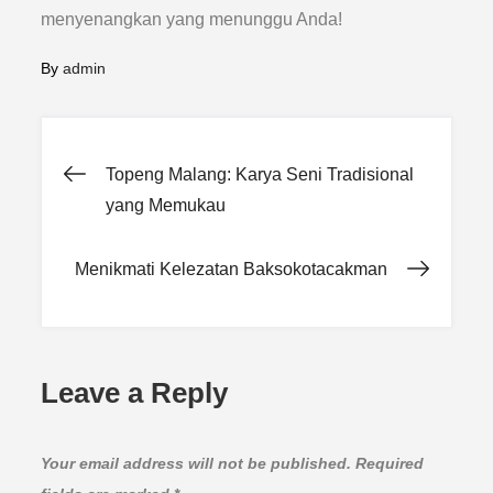
menyenangkan yang menunggu Anda!
By
admin
Post
Topeng Malang: Karya Seni Tradisional
yang Memukau
navigation
Menikmati Kelezatan Baksokotacakman
Leave a Reply
Your email address will not be published.
Required