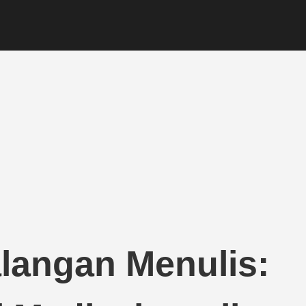
langan Menulis: