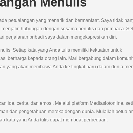
langan Menulis
ada petualangan yang menarik dan bermanfaat. Saya tidak han
a menjalin hubungan dengan sesama penulis dan pembaca. Set
ari perjalanan pribadi saya dalam mengekspresikan diri.
lis. Setiap kata yang Anda tulis memiliki kekuatan untuk
masi berharga kepada orang lain. Mari bergabung dalam komuni
man yang akan membawa Anda ke tingkat baru dalam dunia men
 ide, cerita, dan emosi. Melalui platform Mediaslotonline, set
aman dan pengetahuan mereka dengan dunia. Mulailah petuala
iap kata yang Anda tulis dapat membuat perbedaan.