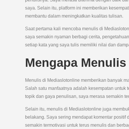
saya. Selain itu, platform ini memberikan kesemp
membantu dalam meningkatkan kualitas tulisan.
Saat pertama kali mencoba menulis di Mediaslotonl
saya semakin nyaman berbagi cerita, pengetahuan,
setiap kata yang saya tulis memiliki nilai dan dam
Mengapa Menulis 
Menulis di Mediaslotonline memberikan banyak ma
Salah satu manfaatnya adalah kesempatan untuk 
topik dan gaya penulisan, saya merasa semakin ter
Selain itu, menulis di Mediaslotonline juga memb
belakang. Saya sering mendapat komentar positif d
semakin termotivasi untuk terus menulis dan berb