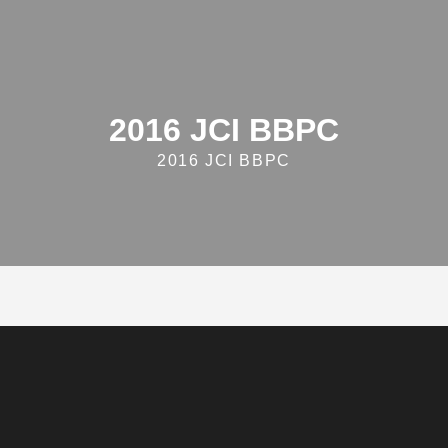
2016 JCI BBPC
2016 JCI BBPC