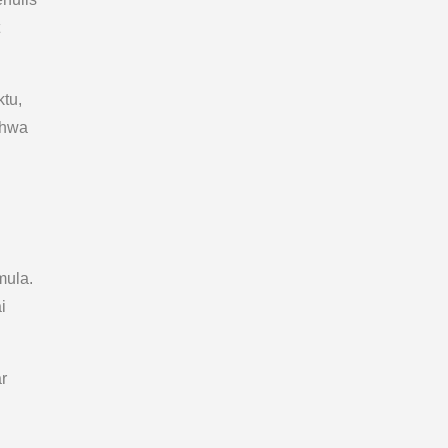
ktu,
ahwa
mula.
i
r