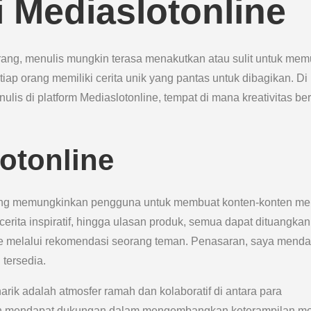
 Mediaslotonline
rang, menulis mungkin terasa menakutkan atau sulit untuk memu
ap orang memiliki cerita unik yang pantas untuk dibagikan. Di
ulis di platform Mediaslotonline, tempat di mana kreativitas ber
otonline
 yang memungkinkan pengguna untuk membuat konten-konten me
f, cerita inspiratif, hingga ulasan produk, semua dapat dituangkan
ne melalui rekomendasi seorang teman. Penasaran, saya mendaf
tersedia.
rik adalah atmosfer ramah dan kolaboratif di antara para
dan mendapat dukungan dalam mengembangkan keterampilan me