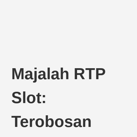
Majalah RTP
Slot:
Terobosan