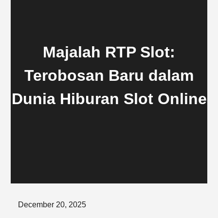
Majalah RTP Slot:
Terobosan Baru dalam
Dunia Hiburan Slot Online
Posted
December 20, 2025
on