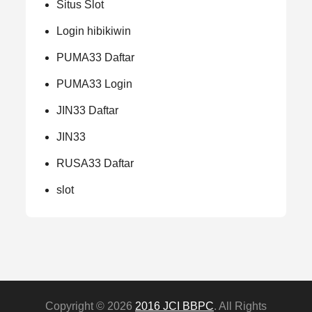
Situs Slot
Login hibikiwin
PUMA33 Daftar
PUMA33 Login
JIN33 Daftar
JIN33
RUSA33 Daftar
slot
Copyright © 2026
2016 JCI BBPC
. All Rights