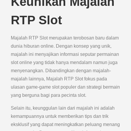
Keunikan Majalah
RTP Slot
Majalah RTP Slot merupakan terobosan baru dalam
dunia hiburan online. Dengan konsep yang unik,
majalah ini menyajikan informasi seputar permainan
slot online yang tidak hanya mendalam namun juga
menyenangkan. Dibandingkan dengan majalah-
majalah lainnya, Majalah RTP Slot fokus pada
ulasan game-game slot populer dan strategi bermain
yang berguna bagi para pecinta slot.
Selain itu, keunggulan lain dari majalah ini adalah
kemampuannya untuk memberikan tips dan trik
eksklusif yang dapat meningkatkan peluang menang