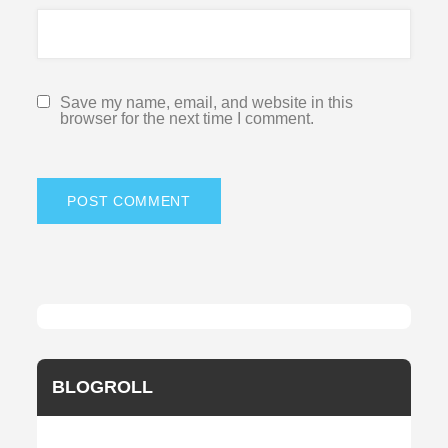
Save my name, email, and website in this
browser for the next time I comment.
BLOGROLL