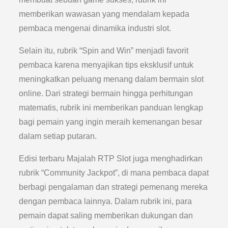
memberikan wawasan yang mendalam kepada
pembaca mengenai dinamika industri slot.
Selain itu, rubrik “Spin and Win” menjadi favorit
pembaca karena menyajikan tips eksklusif untuk
meningkatkan peluang menang dalam bermain slot
online. Dari strategi bermain hingga perhitungan
matematis, rubrik ini memberikan panduan lengkap
bagi pemain yang ingin meraih kemenangan besar
dalam setiap putaran.
Edisi terbaru Majalah RTP Slot juga menghadirkan
rubrik “Community Jackpot”, di mana pembaca dapat
berbagi pengalaman dan strategi pemenang mereka
dengan pembaca lainnya. Dalam rubrik ini, para
pemain dapat saling memberikan dukungan dan