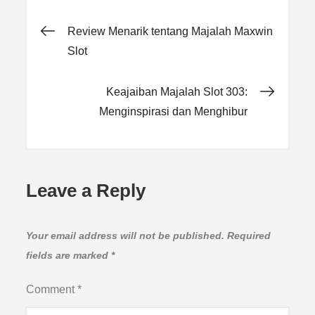
Post
Review Menarik tentang Majalah Maxwin
Slot
navigation
Keajaiban Majalah Slot 303:
Menginspirasi dan Menghibur
Leave a Reply
Your email address will not be published.
Required
fields are marked
*
Comment
*