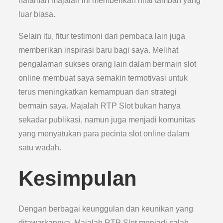
halaman majalah ini memberikan nilai tambah yang
luar biasa.
Selain itu, fitur testimoni dari pembaca lain juga
memberikan inspirasi baru bagi saya. Melihat
pengalaman sukses orang lain dalam bermain slot
online membuat saya semakin termotivasi untuk
terus meningkatkan kemampuan dan strategi
bermain saya. Majalah RTP Slot bukan hanya
sekadar publikasi, namun juga menjadi komunitas
yang menyatukan para pecinta slot online dalam
satu wadah.
Kesimpulan
Dengan berbagai keunggulan dan keunikan yang
ditawarkannya, Majalah RTP Slot menjadi salah