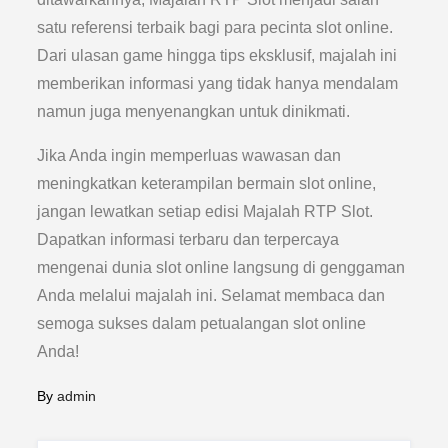
satu referensi terbaik bagi para pecinta slot online.
Dari ulasan game hingga tips eksklusif, majalah ini
memberikan informasi yang tidak hanya mendalam
namun juga menyenangkan untuk dinikmati.
Jika Anda ingin memperluas wawasan dan
meningkatkan keterampilan bermain slot online,
jangan lewatkan setiap edisi Majalah RTP Slot.
Dapatkan informasi terbaru dan terpercaya
mengenai dunia slot online langsung di genggaman
Anda melalui majalah ini. Selamat membaca dan
semoga sukses dalam petualangan slot online
Anda!
By
admin