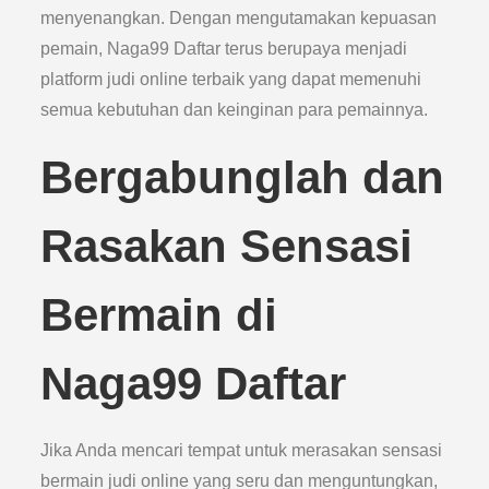
menyenangkan. Dengan mengutamakan kepuasan
pemain, Naga99 Daftar terus berupaya menjadi
platform judi online terbaik yang dapat memenuhi
semua kebutuhan dan keinginan para pemainnya.
Bergabunglah dan
Rasakan Sensasi
Bermain di
Naga99 Daftar
Jika Anda mencari tempat untuk merasakan sensasi
bermain judi online yang seru dan menguntungkan,