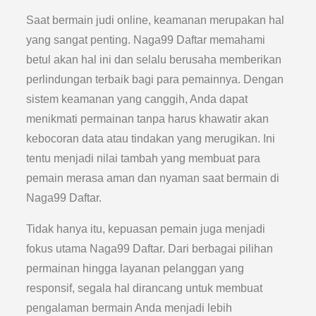
Saat bermain judi online, keamanan merupakan hal
yang sangat penting. Naga99 Daftar memahami
betul akan hal ini dan selalu berusaha memberikan
perlindungan terbaik bagi para pemainnya. Dengan
sistem keamanan yang canggih, Anda dapat
menikmati permainan tanpa harus khawatir akan
kebocoran data atau tindakan yang merugikan. Ini
tentu menjadi nilai tambah yang membuat para
pemain merasa aman dan nyaman saat bermain di
Naga99 Daftar.
Tidak hanya itu, kepuasan pemain juga menjadi
fokus utama Naga99 Daftar. Dari berbagai pilihan
permainan hingga layanan pelanggan yang
responsif, segala hal dirancang untuk membuat
pengalaman bermain Anda menjadi lebih