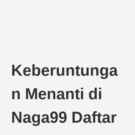
Keberuntunga
n Menanti di
Naga99 Daftar