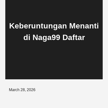
Keberuntungan Menanti
di Naga99 Daftar
Posted
March 28, 2026
on