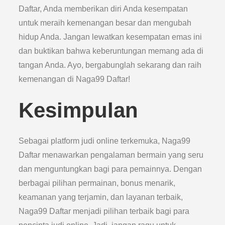
Daftar, Anda memberikan diri Anda kesempatan
untuk meraih kemenangan besar dan mengubah
hidup Anda. Jangan lewatkan kesempatan emas ini
dan buktikan bahwa keberuntungan memang ada di
tangan Anda. Ayo, bergabunglah sekarang dan raih
kemenangan di Naga99 Daftar!
Kesimpulan
Sebagai platform judi online terkemuka, Naga99
Daftar menawarkan pengalaman bermain yang seru
dan menguntungkan bagi para pemainnya. Dengan
berbagai pilihan permainan, bonus menarik,
keamanan yang terjamin, dan layanan terbaik,
Naga99 Daftar menjadi pilihan terbaik bagi para