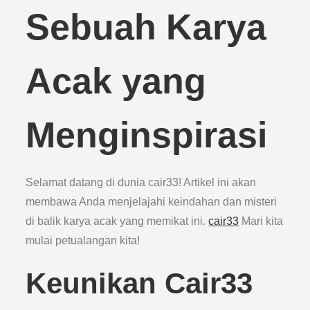
Sebuah Karya
Acak yang
Menginspirasi
Selamat datang di dunia cair33! Artikel ini akan
membawa Anda menjelajahi keindahan dan misteri
di balik karya acak yang memikat ini.
cair33
Mari kita
mulai petualangan kita!
Keunikan Cair33