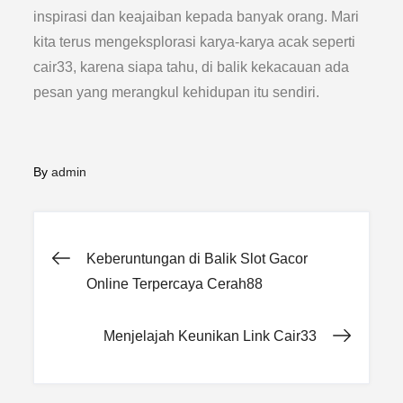
inspirasi dan keajaiban kepada banyak orang. Mari
kita terus mengeksplorasi karya-karya acak seperti
cair33, karena siapa tahu, di balik kekacauan ada
pesan yang merangkul kehidupan itu sendiri.
By
admin
Post
Keberuntungan di Balik Slot Gacor
Online Terpercaya Cerah88
navigation
Menjelajah Keunikan Link Cair33