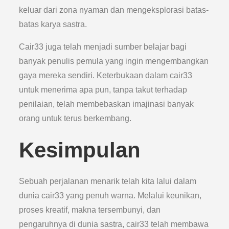
keluar dari zona nyaman dan mengeksplorasi batas-
batas karya sastra.
Cair33 juga telah menjadi sumber belajar bagi
banyak penulis pemula yang ingin mengembangkan
gaya mereka sendiri. Keterbukaan dalam cair33
untuk menerima apa pun, tanpa takut terhadap
penilaian, telah membebaskan imajinasi banyak
orang untuk terus berkembang.
Kesimpulan
Sebuah perjalanan menarik telah kita lalui dalam
dunia cair33 yang penuh warna. Melalui keunikan,
proses kreatif, makna tersembunyi, dan
pengaruhnya di dunia sastra, cair33 telah membawa