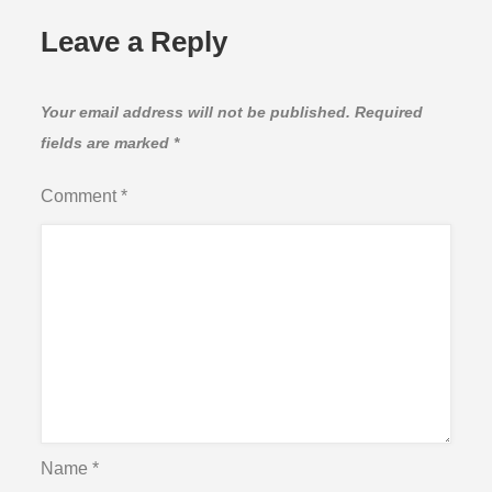
Leave a Reply
Your email address will not be published.
Required
fields are marked
*
Comment
*
Name
*