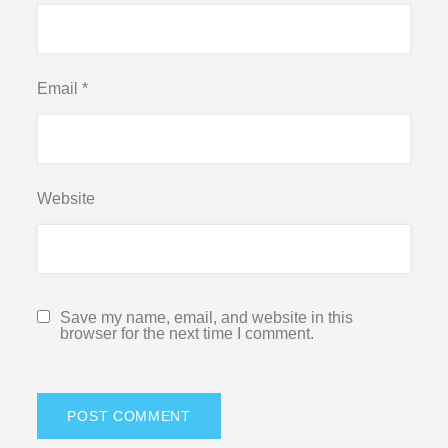
Email
*
Website
Save my name, email, and website in this
browser for the next time I comment.