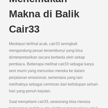
Makna di Balik
Cair33
Meskipun terlihat acak, cair33 seringkali
mengandung pesan tersembunyi yang bisa
diinterpretasikan secara berbeda oleh setiap
pembaca. Beberapa melihat cair33 sebagai karya
seni murni yang menuntun mereka ke dalam
perjalanan emosional, sementara yang lain
melihatnya sebagai cerminan dari kehidupan sehari-
hari yang penuh kejutan.
Saat menyelami cair33, seseorang bisa merasa