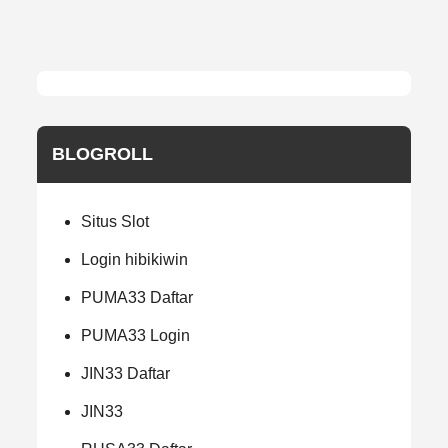
BLOGROLL
Situs Slot
Login hibikiwin
PUMA33 Daftar
PUMA33 Login
JIN33 Daftar
JIN33