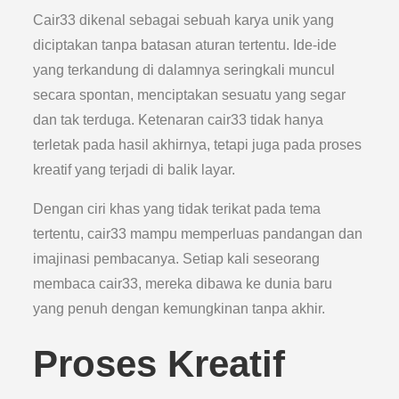
Cair33 dikenal sebagai sebuah karya unik yang
diciptakan tanpa batasan aturan tertentu. Ide-ide
yang terkandung di dalamnya seringkali muncul
secara spontan, menciptakan sesuatu yang segar
dan tak terduga. Ketenaran cair33 tidak hanya
terletak pada hasil akhirnya, tetapi juga pada proses
kreatif yang terjadi di balik layar.
Dengan ciri khas yang tidak terikat pada tema
tertentu, cair33 mampu memperluas pandangan dan
imajinasi pembacanya. Setiap kali seseorang
membaca cair33, mereka dibawa ke dunia baru
yang penuh dengan kemungkinan tanpa akhir.
Proses Kreatif