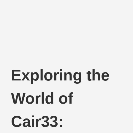
Exploring the
World of
Cair33: