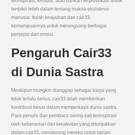
terinspirasi, terhibur, atau bahkan terprovokasi untuk
berpikir lebih dalam tentang makna eksistensi
manusia. Itulah keajaiban dari cair33,
kemampuannya untuk merangsang berbagai
persepsi dan emosi.
Pengaruh Cair33
di Dunia Sastra
Meskipun mungkin dianggap sebagai karya yang
tidak terlalu serius, cair33 telah memberikan
kontribusi besar dalam memperkaya dunia sastra.
Para penulis dan pembaca sering kali terinspirasi
oleh keberanian dan kreativitas yang ditunjukkan
dalam cair33, mendorong mereka untuk berani