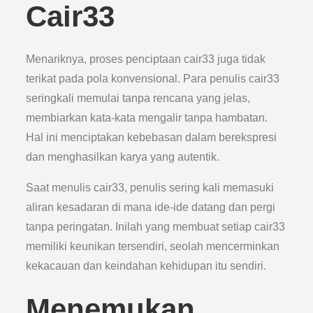
Cair33
Menariknya, proses penciptaan cair33 juga tidak
terikat pada pola konvensional. Para penulis cair33
seringkali memulai tanpa rencana yang jelas,
membiarkan kata-kata mengalir tanpa hambatan.
Hal ini menciptakan kebebasan dalam berekspresi
dan menghasilkan karya yang autentik.
Saat menulis cair33, penulis sering kali memasuki
aliran kesadaran di mana ide-ide datang dan pergi
tanpa peringatan. Inilah yang membuat setiap cair33
memiliki keunikan tersendiri, seolah mencerminkan
kekacauan dan keindahan kehidupan itu sendiri.
Menemukan