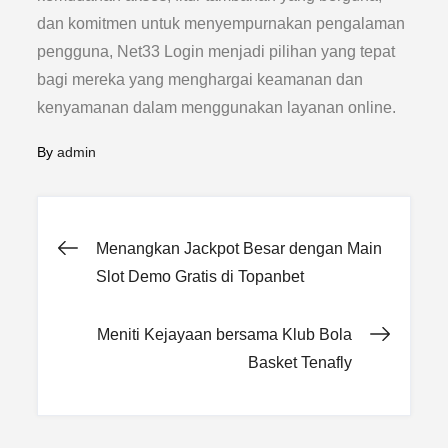
dan komitmen untuk menyempurnakan pengalaman
pengguna, Net33 Login menjadi pilihan yang tepat
bagi mereka yang menghargai keamanan dan
kenyamanan dalam menggunakan layanan online.
By
admin
Post
Menangkan Jackpot Besar dengan Main
Slot Demo Gratis di Topanbet
navigation
Meniti Kejayaan bersama Klub Bola
Basket Tenafly