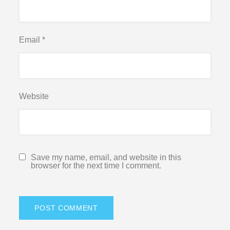
Email
*
Website
Save my name, email, and website in this
browser for the next time I comment.