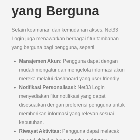
yang Berguna
Selain keamanan dan kemudahan akses, Net33
Login juga menawarkan berbagai fitur tambahan
yang berguna bagi pengguna, seperti:
Manajemen Akun:
Pengguna dapat dengan
mudah mengatur dan mengelola informasi akun
mereka melalui dashboard yang user-friendly.
Notifikasi Personalisasi:
Net33 Login
menyediakan fitur notifikasi yang dapat
disesuaikan dengan preferensi pengguna untuk
memberikan informasi yang relevan sesuai
kebutuhan.
Riwayat Aktivitas:
Pengguna dapat melacak
riwayat aktivitas login mereka, sehingga