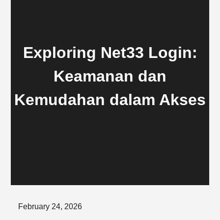
Exploring Net33 Login:
Keamanan dan
Kemudahan dalam Akses
Posted
February 24, 2026
on