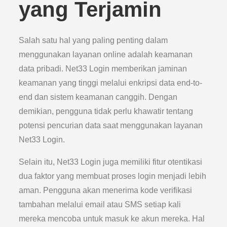
yang Terjamin
Salah satu hal yang paling penting dalam
menggunakan layanan online adalah keamanan
data pribadi. Net33 Login memberikan jaminan
keamanan yang tinggi melalui enkripsi data end-to-
end dan sistem keamanan canggih. Dengan
demikian, pengguna tidak perlu khawatir tentang
potensi pencurian data saat menggunakan layanan
Net33 Login.
Selain itu, Net33 Login juga memiliki fitur otentikasi
dua faktor yang membuat proses login menjadi lebih
aman. Pengguna akan menerima kode verifikasi
tambahan melalui email atau SMS setiap kali
mereka mencoba untuk masuk ke akun mereka. Hal