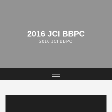
Skip
to
content
2016 JCI BBPC
2016 JCI BBPC