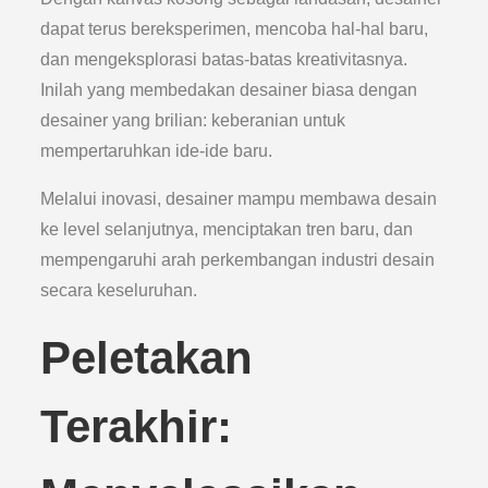
dapat terus bereksperimen, mencoba hal-hal baru,
dan mengeksplorasi batas-batas kreativitasnya.
Inilah yang membedakan desainer biasa dengan
desainer yang brilian: keberanian untuk
mempertaruhkan ide-ide baru.
Melalui inovasi, desainer mampu membawa desain
ke level selanjutnya, menciptakan tren baru, dan
mempengaruhi arah perkembangan industri desain
secara keseluruhan.
Peletakan
Terakhir: