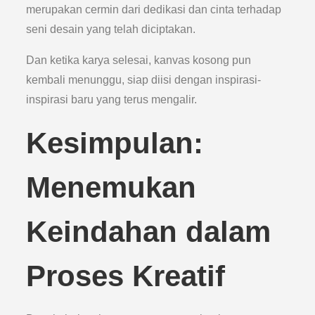
merupakan cermin dari dedikasi dan cinta terhadap
seni desain yang telah diciptakan.
Dan ketika karya selesai, kanvas kosong pun
kembali menunggu, siap diisi dengan inspirasi-
inspirasi baru yang terus mengalir.
Kesimpulan:
Menemukan
Keindahan dalam
Proses Kreatif