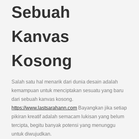
Sebuah
Kanvas
Kosong
Salah satu hal menarik dari dunia desain adalah
kemampuan untuk menciptakan sesuatu yang baru
dari sebuah kanvas kosong.
https://www.lastsarahann.com
Bayangkan jika setiap
pikiran kreatif adalah semacam lukisan yang belum
tercipta, begitu banyak potensi yang menunggu
untuk diwujudkan.