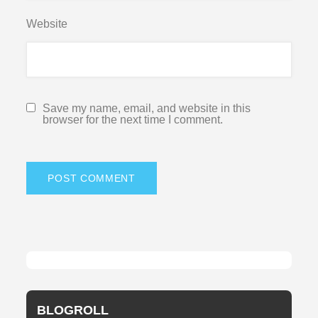
Website
Save my name, email, and website in this
browser for the next time I comment.
BLOGROLL