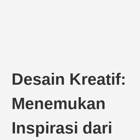
Desain Kreatif:
Menemukan
Inspirasi dari