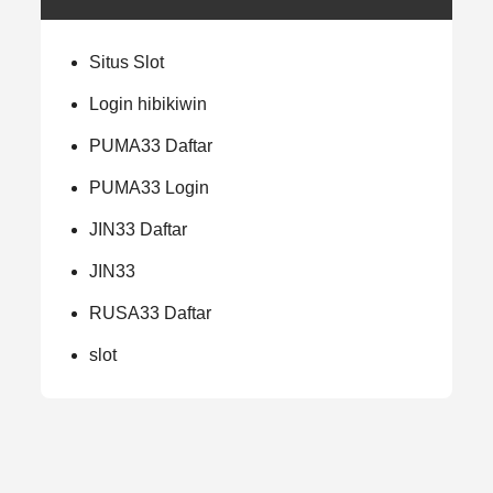
Situs Slot
Login hibikiwin
PUMA33 Daftar
PUMA33 Login
JIN33 Daftar
JIN33
RUSA33 Daftar
slot