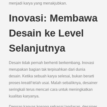
menjadi karya yang menakjubkan.
Inovasi: Membawa
Desain ke Level
Selanjutnya
Desain tidak pernah berhenti berkembang. Inovasi
merupakan bagian tak terpisahkan dari dunia
desain. Ketika sebuah karya selesai, bukan berarti
proses kreatif telah usai. Malah sebaliknya, desainer
seringkali terus mencari cara untuk meningkatkan
kualitas karyanya.
Dengan kanvas kosong sebagai landasan, desainer