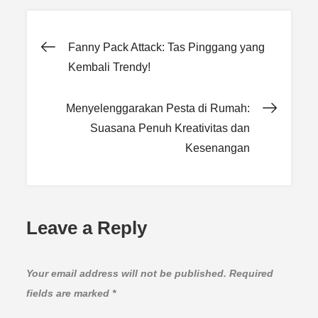
Post
Fanny Pack Attack: Tas Pinggang yang
Kembali Trendy!
navigation
Menyelenggarakan Pesta di Rumah:
Suasana Penuh Kreativitas dan
Kesenangan
Leave a Reply
Your email address will not be published.
Required
fields are marked
*