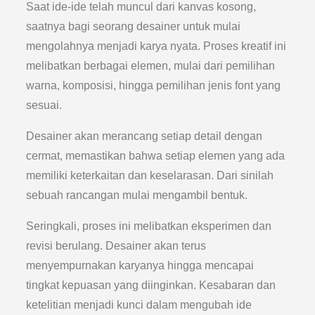
Saat ide-ide telah muncul dari kanvas kosong,
saatnya bagi seorang desainer untuk mulai
mengolahnya menjadi karya nyata. Proses kreatif ini
melibatkan berbagai elemen, mulai dari pemilihan
warna, komposisi, hingga pemilihan jenis font yang
sesuai.
Desainer akan merancang setiap detail dengan
cermat, memastikan bahwa setiap elemen yang ada
memiliki keterkaitan dan keselarasan. Dari sinilah
sebuah rancangan mulai mengambil bentuk.
Seringkali, proses ini melibatkan eksperimen dan
revisi berulang. Desainer akan terus
menyempurnakan karyanya hingga mencapai
tingkat kepuasan yang diinginkan. Kesabaran dan
ketelitian menjadi kunci dalam mengubah ide