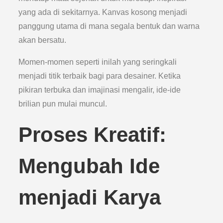
yang ada di sekitarnya. Kanvas kosong menjadi
panggung utama di mana segala bentuk dan warna
akan bersatu.
Momen-momen seperti inilah yang seringkali
menjadi titik terbaik bagi para desainer. Ketika
pikiran terbuka dan imajinasi mengalir, ide-ide
brilian pun mulai muncul.
Proses Kreatif:
Mengubah Ide
menjadi Karya