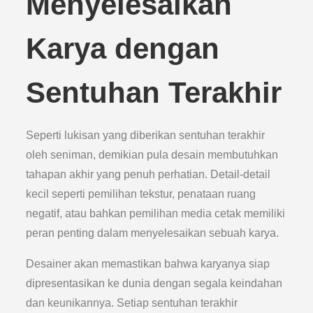
Menyelesaikan
Karya dengan
Sentuhan Terakhir
Seperti lukisan yang diberikan sentuhan terakhir
oleh seniman, demikian pula desain membutuhkan
tahapan akhir yang penuh perhatian. Detail-detail
kecil seperti pemilihan tekstur, penataan ruang
negatif, atau bahkan pemilihan media cetak memiliki
peran penting dalam menyelesaikan sebuah karya.
Desainer akan memastikan bahwa karyanya siap
dipresentasikan ke dunia dengan segala keindahan
dan keunikannya. Setiap sentuhan terakhir