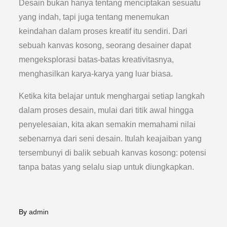
Desain bukan hanya tentang menciptakan sesuatu
yang indah, tapi juga tentang menemukan
keindahan dalam proses kreatif itu sendiri. Dari
sebuah kanvas kosong, seorang desainer dapat
mengeksplorasi batas-batas kreativitasnya,
menghasilkan karya-karya yang luar biasa.
Ketika kita belajar untuk menghargai setiap langkah
dalam proses desain, mulai dari titik awal hingga
penyelesaian, kita akan semakin memahami nilai
sebenarnya dari seni desain. Itulah keajaiban yang
tersembunyi di balik sebuah kanvas kosong: potensi
tanpa batas yang selalu siap untuk diungkapkan.
By
admin