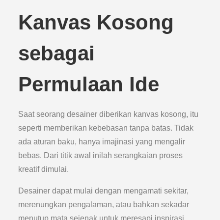
Kanvas Kosong
sebagai
Permulaan Ide
Saat seorang desainer diberikan kanvas kosong, itu
seperti memberikan kebebasan tanpa batas. Tidak
ada aturan baku, hanya imajinasi yang mengalir
bebas. Dari titik awal inilah serangkaian proses
kreatif dimulai.
Desainer dapat mulai dengan mengamati sekitar,
merenungkan pengalaman, atau bahkan sekadar
menutup mata sejenak untuk meresapi inspirasi