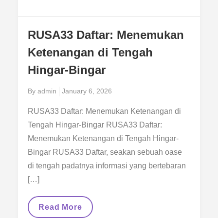
Login:
Menyambangi
Dunia
Baru
RUSA33 Daftar: Menemukan
Ketenangan di Tengah
Hingar-Bingar
Posted
By
admin
January 6, 2026
on
RUSA33 Daftar: Menemukan Ketenangan di
Tengah Hingar-Bingar RUSA33 Daftar:
Menemukan Ketenangan di Tengah Hingar-
Bingar RUSA33 Daftar, seakan sebuah oase
di tengah padatnya informasi yang bertebaran
[…]
RUSA33
Read More
Daftar: