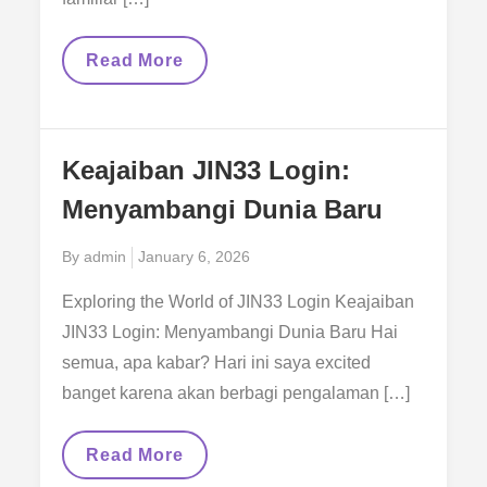
Menemukan
Read More
Keunikan
Dalam
RUSA33
RTP
Keajaiban JIN33 Login:
Menyambangi Dunia Baru
Posted
By
admin
January 6, 2026
on
Exploring the World of JIN33 Login Keajaiban
JIN33 Login: Menyambangi Dunia Baru Hai
semua, apa kabar? Hari ini saya excited
banget karena akan berbagi pengalaman […]
Keajaiban
Read More
JIN33