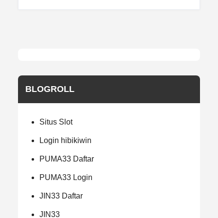
navigation
BLOGROLL
Situs Slot
Login hibikiwin
PUMA33 Daftar
PUMA33 Login
JIN33 Daftar
JIN33