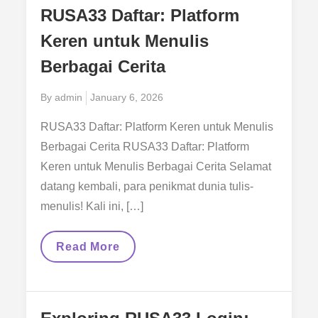
RUSA33 Daftar: Platform
Keren untuk Menulis
Berbagai Cerita
Posted
By
admin
January 6, 2026
on
RUSA33 Daftar: Platform Keren untuk Menulis
Berbagai Cerita RUSA33 Daftar: Platform
Keren untuk Menulis Berbagai Cerita Selamat
datang kembali, para penikmat dunia tulis-
menulis! Kali ini, […]
RUSA33
Read More
Daftar:
Platform
Keren
Untuk
Menulis